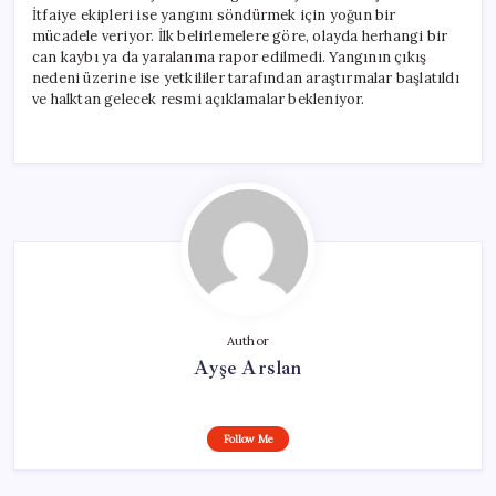
İtfaiye ekipleri ise yangını söndürmek için yoğun bir
mücadele veriyor. İlk belirlemelere göre, olayda herhangi bir
can kaybı ya da yaralanma rapor edilmedi. Yangının çıkış
nedeni üzerine ise yetkililer tarafından araştırmalar başlatıldı
ve halktan gelecek resmi açıklamalar bekleniyor.
Author
Ayşe Arslan
Follow Me