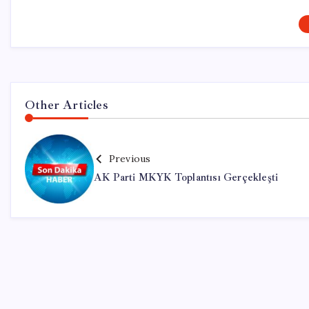
Other Articles
Previous
AK Parti MKYK Toplantısı Gerçekleşti