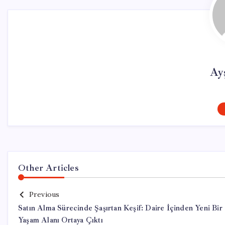
Ay
Other Articles
Previous
Satın Alma Sürecinde Şaşırtan Keşif: Daire İçinden Yeni Bir
Yaşam Alanı Ortaya Çıktı