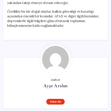
yakından takip etmeye devam edeceğiz.
Özellikle bu tür doğal olaylar, halkın güvenliği ve hazırlığı
açısından önemli bir konudur. AFAD ve diğer ilgili kurumlar,
depremlerle ilgili bilgileri güncel tutarak toplumun
bilinçlenmesine katkı sağlamaktadır.
Author
Ayşe Arslan
Follow Me