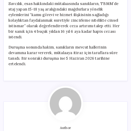
Savcılık, esas hakkındaki mütalaasında sanıkların, TBMM’de
staj yapan 15-18 yaş aralığındaki mağdurlara yönelik
eylemlerini “kamu görevi ve hizmet ilişkisinin sağladığı
kolaylıktan faydalanmak suretiyle zincirleme nitelikte cinsel
istismar” olarak değerlendirerek ceza artırımı talep etti. Her
bir sanık için 4 buçuk yıldan 16 yıl 6 aya kadar hapis cezası
istendi.
Duruşma sonunda hakim, sanıkların mevcut hallerinin
devamına karar vererek, mütalaaya itiraz için taraflara süre
tanıdı. Bir sonraki duruşma ise 5 Haziran 2026 tarihine
ertelendi.
Author