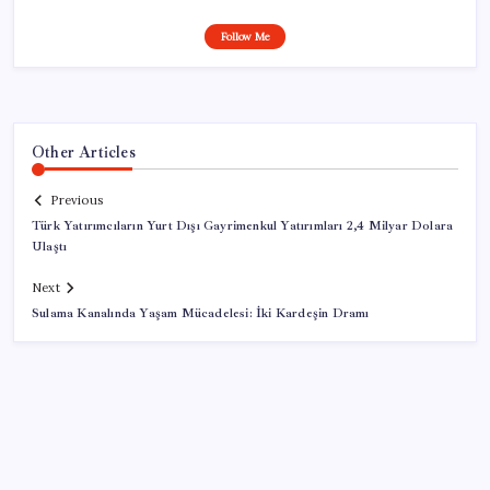
Follow Me
Other Articles
Previous
Türk Yatırımcıların Yurt Dışı Gayrimenkul Yatırımları 2,4 Milyar Dolara
Ulaştı
Next
Sulama Kanalında Yaşam Mücadelesi: İki Kardeşin Dramı