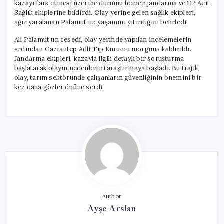
kazayı fark etmesi üzerine durumu hemen jandarma ve 112 Acil
Sağlık ekiplerine bildirdi. Olay yerine gelen sağlık ekipleri,
ağır yaralanan Palamut’un yaşamını yitirdiğini belirledi.
Ali Palamut’un cesedi, olay yerinde yapılan incelemelerin
ardından Gaziantep Adli Tıp Kurumu morguna kaldırıldı.
Jandarma ekipleri, kazayla ilgili detaylı bir soruşturma
başlatarak olayın nedenlerini araştırmaya başladı. Bu trajik
olay, tarım sektöründe çalışanların güvenliğinin önemini bir
kez daha gözler önüne serdi.
Author
Ayşe Arslan