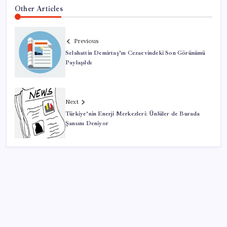
Other Articles
Previous
Selahattin Demirtaş’ın Cezaevindeki Son Görünümü
Paylaşıldı
Next
Türkiye’nin Enerji Merkezleri: Ünlüler de Burada
Şansını Deniyor