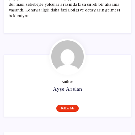
durması sebebiyle yolcular arasında kısa süreli bir aksama
yaşandı. Konuyla ilgili daha fazla bilgi ve detayların gelmesi
bekleniyor.
Author
Ayşe Arslan
Follow Me