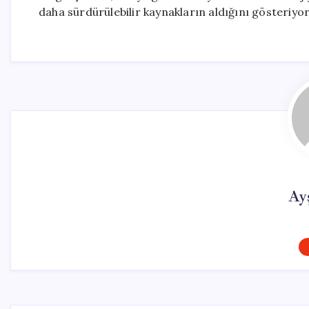
daha sürdürülebilir kaynakların aldığını gösteriyor
Ay