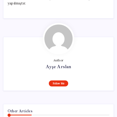
yapılmıştır.
Author
Ayşe Arslan
Follow Me
Other Articles