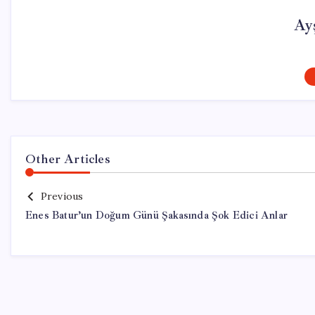
Ay
Other Articles
Previous
Enes Batur’un Doğum Günü Şakasında Şok Edici Anlar