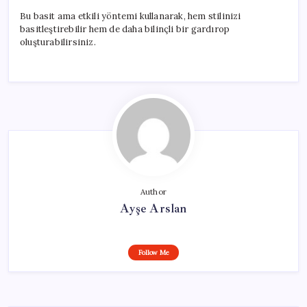
Bu basit ama etkili yöntemi kullanarak, hem stilinizi
basitleştirebilir hem de daha bilinçli bir gardırop
oluşturabilirsiniz.
Author
Ayşe Arslan
Follow Me