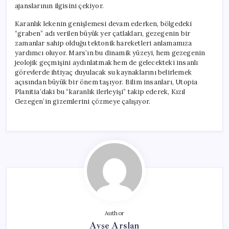
ajanslarının ilgisini çekiyor.
Karanlık lekenin genişlemesi devam ederken, bölgedeki
“graben” adı verilen büyük yer çatlakları, gezegenin bir
zamanlar sahip olduğu tektonik hareketleri anlamamıza
yardımcı oluyor. Mars’ın bu dinamik yüzeyi, hem gezegenin
jeolojik geçmişini aydınlatmak hem de gelecekteki insanlı
görevlerde ihtiyaç duyulacak su kaynaklarını belirlemek
açısından büyük bir önem taşıyor. Bilim insanları, Utopia
Planitia’daki bu “karanlık ilerleyişi” takip ederek, Kızıl
Gezegen’in gizemlerini çözmeye çalışıyor.
Author
Ayşe Arslan