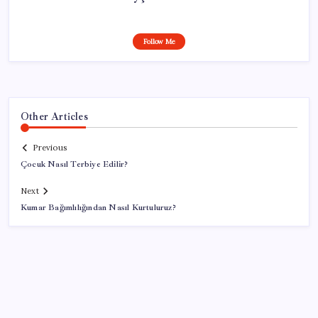
Follow Me
Other Articles
Previous
Çocuk Nasıl Terbiye Edilir?
Next
Kumar Bağımlılığından Nasıl Kurtuluruz?