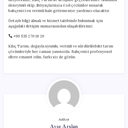
deneyimli ekip, ihtiyaçlarınıza özel çözümler sunarak
bahçenizi en verimli hale getirmenize yardımcı olacaktır.
Detaylı bilgi almak ve hizmet talebinde bulunmak için
aşağıdaki iletişim numarasından ulaşabilirsiniz:
+90 535 270 18 20
Kılıç Tarım, doğayla uyumlu, verimli ve sürdürülebilir tarım
çözümleriyle her zaman yanınızda. Bahçenizi profesyonel
ellere emanet edin, farkı siz de görün.
Author
Ayşe Arslan