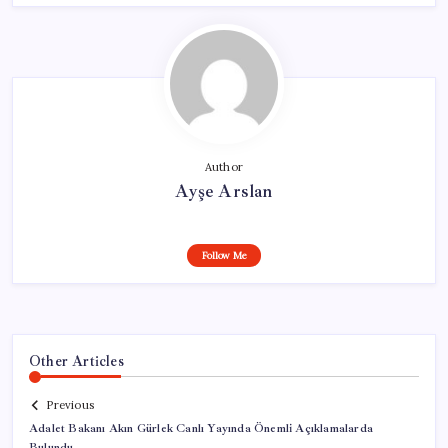
Author
Ayşe Arslan
Follow Me
Other Articles
Previous
Adalet Bakanı Akın Gürlek Canlı Yayında Önemli Açıklamalarda
Bulundu