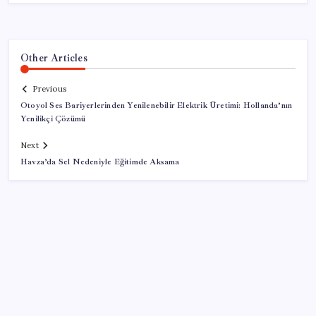
Other Articles
Previous
Otoyol Ses Bariyerlerinden Yenilenebilir Elektrik Üretimi: Hollanda’nın
Yenilikçi Çözümü
Next
Havza’da Sel Nedeniyle Eğitimde Aksama