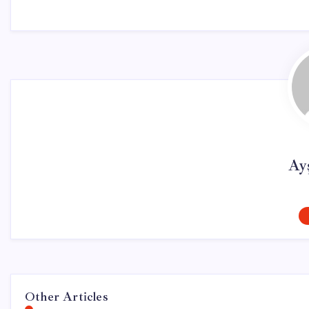
Ay
Other Articles