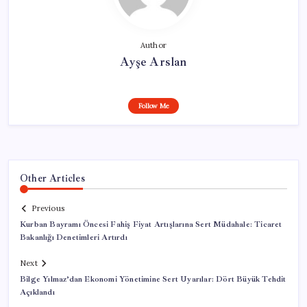
Author
Ayşe Arslan
Follow Me
Other Articles
Previous
Kurban Bayramı Öncesi Fahiş Fiyat Artışlarına Sert Müdahale: Ticaret
Bakanlığı Denetimleri Artırdı
Next
Bilge Yılmaz’dan Ekonomi Yönetimine Sert Uyarılar: Dört Büyük Tehdit
Açıklandı