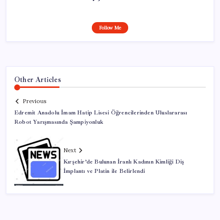
Follow Me
Other Articles
Previous
Edremit Anadolu İmam Hatip Lisesi Öğrencilerinden Uluslararası
Robot Yarışmasında Şampiyonluk
Next
Kırşehir’de Bulunan İranlı Kadının Kimliği Diş
İmplantı ve Platin ile Belirlendi