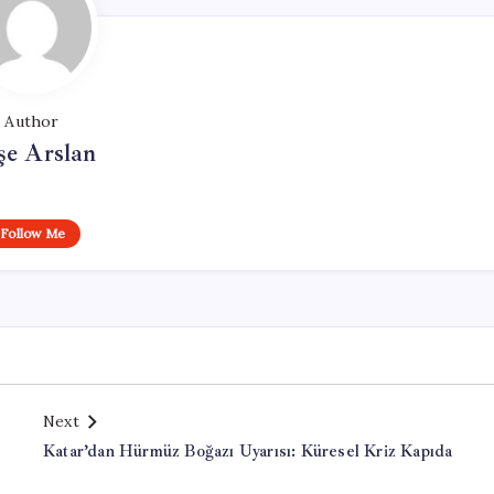
Author
şe Arslan
Follow Me
Next
Katar’dan Hürmüz Boğazı Uyarısı: Küresel Kriz Kapıda