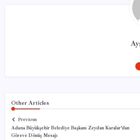
Ay
Other Articles
Previous
Adana Büyükşehir Belediye Başkanı Zeydan Karalar’dan
Göreve Dönüş Mesajı