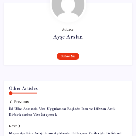
Author
Ayşe Arslan
Follow Me
Other Articles
Previous
İki Ülke Arasında Vize Uygulaması Başladı: İran ve Lübnan Artık
Birbirlerinden Vize İsteyecek
Next
Mayıs Ayı Kira Artış Oranı Açıklandı: Enflasyon Verileriyle Belirlendi