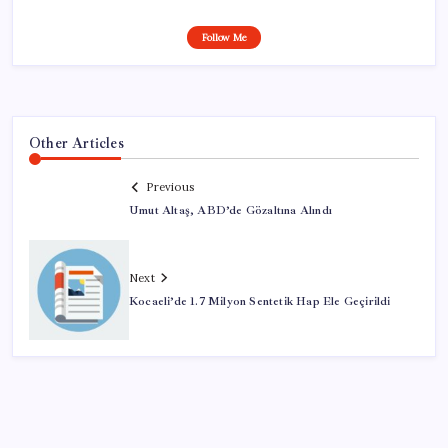
Follow Me
Other Articles
Previous
Umut Altaş, ABD’de Gözaltına Alındı
Next
Kocaeli’de 1.7 Milyon Sentetik Hap Ele Geçirildi