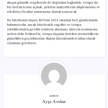
ulaşan gümrük vergileriyle de doğrudan bağlantılı. Avrupa’da
bir üretim tesisi açmak, şirketin maliyetlerini düşürmesine ve
rekabetçi fiyatlar sunmasına olanak tanıyacak.
Bu fabrikanın inşası, MG’nin 2024 yılından beri gündeminde
bulunuyordu; ancak bürokratik engeller ve Avrupa
yetkililerinden gerekli izinlerin alınması, sürecin uzamasına
neden oldu. Brüksel’in, Avrupa dışında üretilen otomobillerin
gümrükten geçirilmesine ilişkin düzenlemeleri nihai olarak
oylaması gerekiyor.
Author
Ayşe Arslan