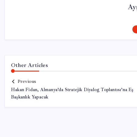
Ay
Other Articles
Previous
Hakan Fidan, Almanya’da Stratejik Diyalog Toplantısı’na Eş
Başkanlık Yapacak