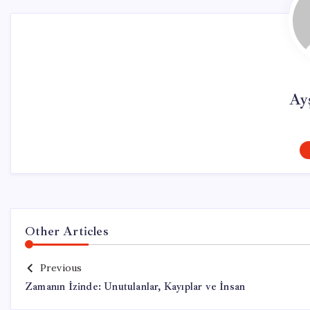
Ay
Other Articles
Previous
Zamanın İzinde: Unutulanlar, Kayıplar ve İnsan