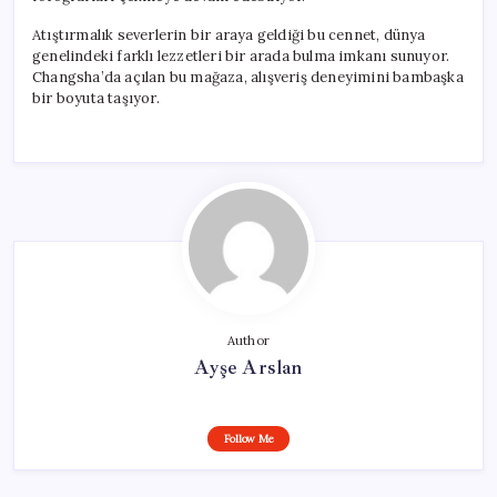
Atıştırmalık severlerin bir araya geldiği bu cennet, dünya
genelindeki farklı lezzetleri bir arada bulma imkanı sunuyor.
Changsha’da açılan bu mağaza, alışveriş deneyimini bambaşka
bir boyuta taşıyor.
Author
Ayşe Arslan
Follow Me