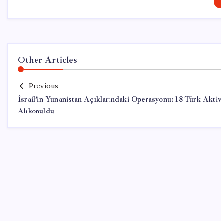
Other Articles
Previous
İsrail’in Yunanistan Açıklarındaki Operasyonu: 18 Türk Aktiv
Alıkonuldu