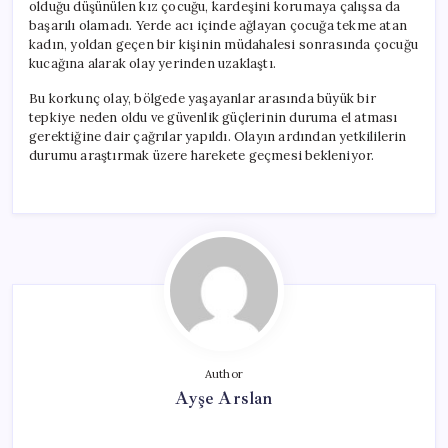
olduğu düşünülen kız çocuğu, kardeşini korumaya çalışsa da
başarılı olamadı. Yerde acı içinde ağlayan çocuğa tekme atan
kadın, yoldan geçen bir kişinin müdahalesi sonrasında çocuğu
kucağına alarak olay yerinden uzaklaştı.
Bu korkunç olay, bölgede yaşayanlar arasında büyük bir
tepkiye neden oldu ve güvenlik güçlerinin duruma el atması
gerektiğine dair çağrılar yapıldı. Olayın ardından yetkililerin
durumu araştırmak üzere harekete geçmesi bekleniyor.
Author
Ayşe Arslan