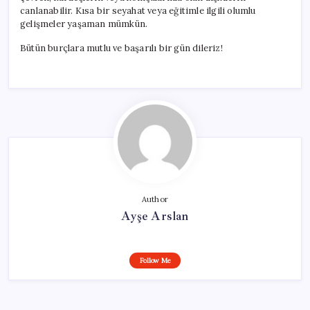
canlanabilir. Kısa bir seyahat veya eğitimle ilgili olumlu
gelişmeler yaşaman mümkün.
Bütün burçlara mutlu ve başarılı bir gün dileriz!
Author
Ayşe Arslan
Follow Me